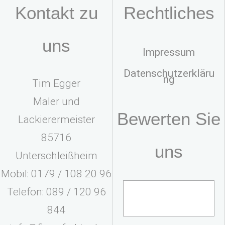
Kontakt zu
Rechtliches
uns
Impressum
Datenschutzerkläru
ng
Tim Egger
Maler und
Bewerten Sie
Lackierermeister
85716
uns
Unterschleißheim
Mobil: 0179 / 108 20 96
Telefon: 089 / 120 96
844