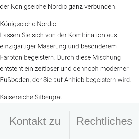
der Königseiche Nordic ganz verbunden.
Königseiche Nordic
Lassen Sie sich von der Kombination aus
einzigartiger Maserung und besonderem
Farbton begeistern. Durch diese Mischung
entsteht ein zeitloser und dennoch moderner
Fußboden, der Sie auf Anhieb begeistern wird.
Kaisereiche Silbergrau
Kontakt zu
Rechtliches