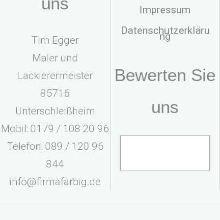
uns
Impressum
Datenschutzerkläru
ng
Tim Egger
Maler und
Bewerten Sie
Lackierermeister
85716
uns
Unterschleißheim
Mobil: 0179 / 108 20 96
Telefon: 089 / 120 96
844
info@firmafarbig.de